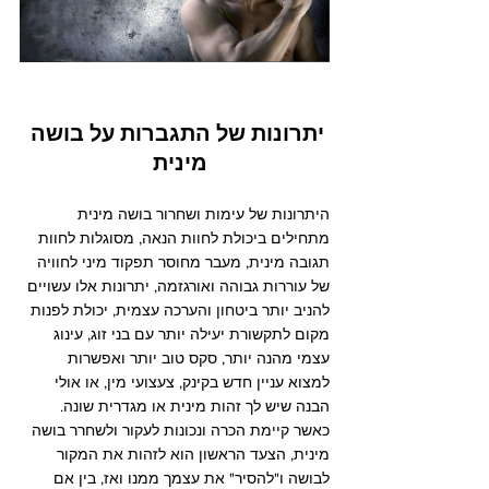
יתרונות של התגברות על בושה 
מינית  
היתרונות של עימות ושחרור בושה מינית 
מתחילים ביכולת לחוות הנאה, מסוגלות לחוות 
תגובה מינית, מעבר מחוסר תפקוד מיני לחוויה 
של עוררות גבוהה ואורגזמה, יתרונות אלו עשויים 
להניב יותר ביטחון והערכה עצמית, יכולת לפנות 
מקום לתקשורת יעילה יותר עם בני זוג, עינוג 
עצמי מהנה יותר, סקס טוב יותר ואפשרות 
למצוא עניין חדש בקינק, צעצועי מין, או אולי 
הבנה שיש לך זהות מינית או מגדרית שונה.
כאשר קיימת הכרה ונכונות לעקור ולשחרר בושה 
מינית, הצעד הראשון הוא לזהות את המקור 
לבושה ו"להסיר" את עצמך ממנו ואז, בין אם 