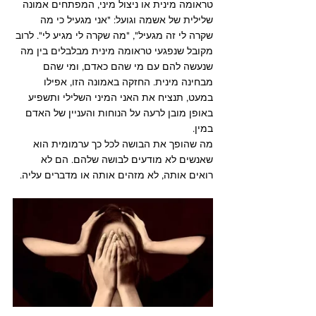
טראומה מינית או ניצול מיני, המפתחים אמונה 
שלילית של אשמה וגועל: "אני מגעיל כי מה 
שקרה לי זה מגעיל", "מה שקרה לי מגיע לי". לרוב 
מקובל שנפגעי טראומה מינית מבלבלים בין מה 
שנעשה להם עם מי שהם כאדם, ומי שהם 
מבחינה מינית. החזקה באמונה הזו, אפילו 
במעט, תנציח את האני המיני השלילי ותשפיע 
באופן מובן לרעה על הנוחות והעניין של האדם 
במין.
מה שהופך את הבושה לכל כך ערמומית הוא 
שאנשים לא מודעים לבושה שלהם. הם לא 
רואים אותה, לא מזהים אותה או מדברים עליה.