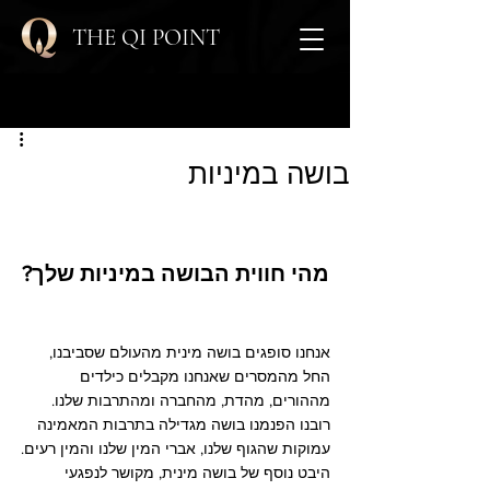
THE QI POINT
פוסט
בושה במיניות
מהי חווית הבושה במיניות שלך?
אנחנו סופגים בושה מינית מהעולם שסביבנו, 
החל מהמסרים שאנחנו מקבלים כילדים 
מההורים, מהדת, מהחברה ומהתרבות שלנו. 
רובנו הפנמנו בושה מגדילה בתרבות המאמינה 
עמוקות שהגוף שלנו, אברי המין שלנו והמין רעים.
היבט נוסף של בושה מינית, מקושר לנפגעי 